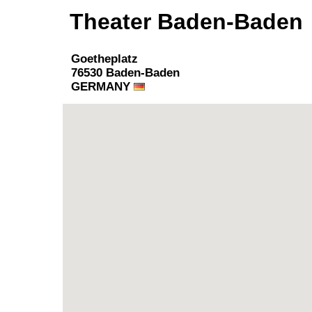
Theater Baden-Baden
Goetheplatz
76530 Baden-Baden
GERMANY