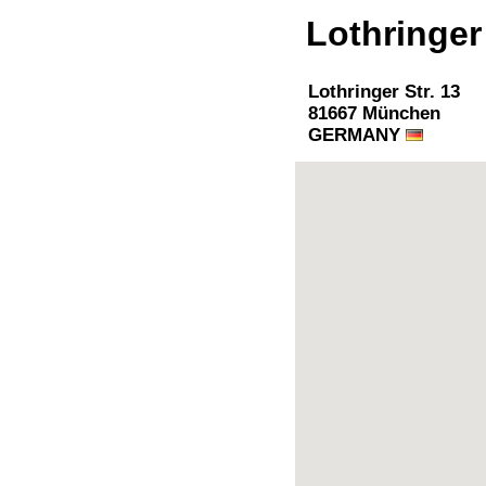
Lothringer
Lothringer Str. 13
81667 München
GERMANY