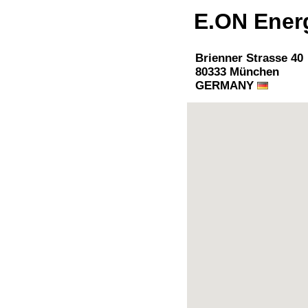
E.ON Ener
Brienner Strasse 40
80333 München
GERMANY