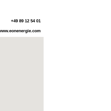
+49 89 12 54 01
www.eonenergie.com