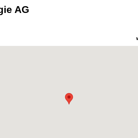
gie AG